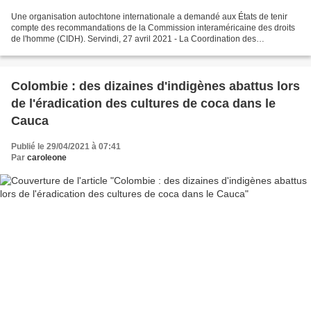
Une organisation autochtone internationale a demandé aux États de tenir
compte des recommandations de la Commission interaméricaine des droits
de l'homme (CIDH). Servindi, 27 avril 2021 - La Coordination des
organisations indigènes du bassin de l'Amazone...
Colombie : des dizaines d'indigènes abattus lors
de l'éradication des cultures de coca dans le
Cauca
Publié le 29/04/2021 à 07:41
Par
caroleone