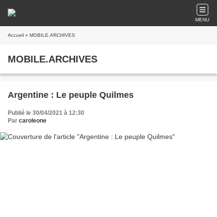
MENU
Accueil
» MOBILE.ARCHIVES
MOBILE.ARCHIVES
Argentine : Le peuple Quilmes
Publié le 30/04/2021 à 12:30
Par
caroleone