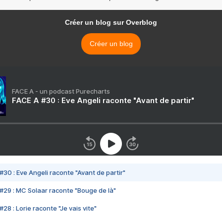
Créer un blog sur Overblog
Créer un blog
FACE A - un podcast Purecharts
FACE A #30 : Eve Angeli raconte "Avant de partir"
#30 : Eve Angeli raconte "Avant de partir"
#29 : MC Solaar raconte "Bouge de là"
28 : Lorie raconte "Je vais vite"