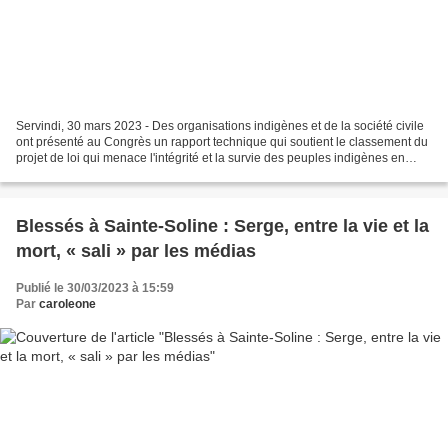
Servindi, 30 mars 2023 - Des organisations indigènes et de la société civile
ont présenté au Congrès un rapport technique qui soutient le classement du
projet de loi qui menace l'intégrité et la survie des peuples indigènes en
situation d'isolement et...
Blessés à Sainte-Soline : Serge, entre la vie et la
mort, « sali » par les médias
Publié le 30/03/2023 à 15:59
Par
caroleone