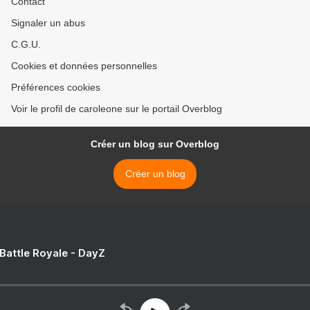
Contact
Signaler un abus
C.G.U.
Cookies et données personnelles
Préférences cookies
Voir le profil de caroleone sur le portail Overblog
Créer un blog sur Overblog
Créer un blog
 Battle Royale - DayZ