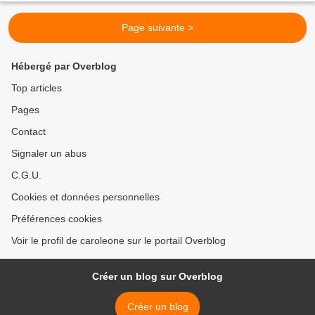
Page suivante >
Hébergé par Overblog
Top articles
Pages
Contact
Signaler un abus
C.G.U.
Cookies et données personnelles
Préférences cookies
Voir le profil de caroleone sur le portail Overblog
Créer un blog sur Overblog
Créer un blog