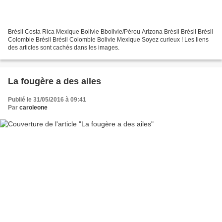
Brésil Costa Rica Mexique Bolivie Bbolivie/Pérou Arizona Brésil Brésil Brésil
Colombie Brésil Brésil Colombie Bolivie Mexique Soyez curieux ! Les liens
des articles sont cachés dans les images.
La fougère a des ailes
Publié le 31/05/2016 à 09:41
Par
caroleone