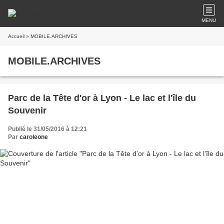
MENU
Accueil
» MOBILE.ARCHIVES
MOBILE.ARCHIVES
Parc de la Tête d'or à Lyon - Le lac et l'île du
Souvenir
Publié le 31/05/2016 à 12:21
Par
caroleone