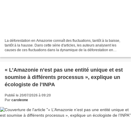
La déforestation en Amazonie connaît des fluctuations, tantôt à la baisse,
tantôt à la hausse. Dans cette série d'articles, les auteurs analysent les
causes de ces fluctuations dans la dynamique de la déforestation en
Amazonie à travers l'histoire. Un...
« L’Amazonie n’est pas une entité unique et est
soumise à différents processus », explique un
écologiste de l’INPA
Publié le 20/07/2026 à 09:20
Par
caroleone