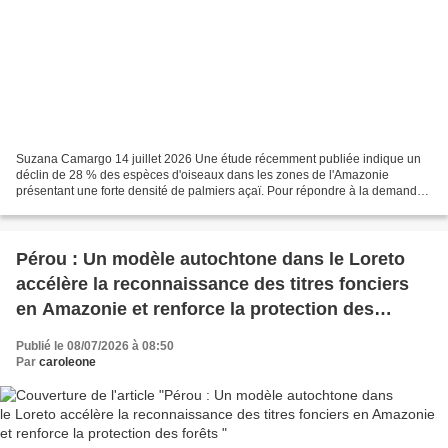
Suzana Camargo 14 juillet 2026 Une étude récemment publiée indique un
déclin de 28 % des espèces d'oiseaux dans les zones de l'Amazonie
présentant une forte densité de palmiers açaï. Pour répondre à la demande
croissante, les producteurs abattent les...
Pérou : Un modèle autochtone dans le Loreto
accélère la reconnaissance des titres fonciers
en Amazonie et renforce la protection des
forêts
Publié le 08/07/2026 à 08:50
Par
caroleone