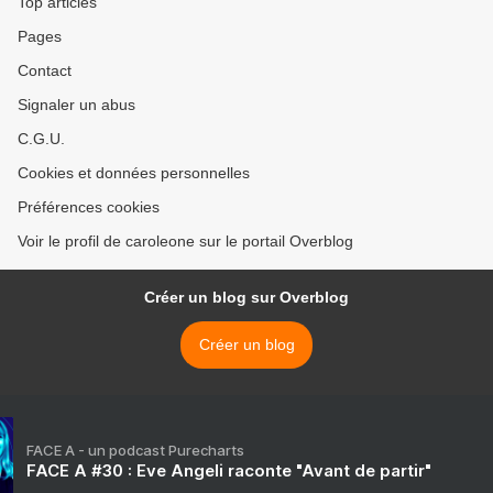
Top articles
Pages
Contact
Signaler un abus
C.G.U.
Cookies et données personnelles
Préférences cookies
Voir le profil de caroleone sur le portail Overblog
Créer un blog sur Overblog
Créer un blog
FACE A - un podcast Purecharts
FACE A #30 : Eve Angeli raconte "Avant de partir"