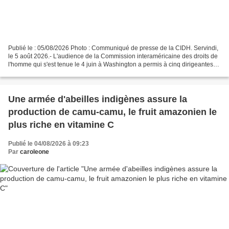
Publié le : 05/08/2026 Photo : Communiqué de presse de la CIDH. Servindi,
le 5 août 2026.- L'audience de la Commission interaméricaine des droits de
l'homme qui s'est tenue le 4 juin à Washington a permis à cinq dirigeantes
autochtones amazoniennes du...
Une armée d'abeilles indigènes assure la
production de camu-camu, le fruit amazonien le
plus riche en vitamine C
Publié le 04/08/2026 à 09:23
Par
caroleone