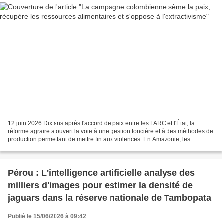
12 juin 2026 Dix ans après l'accord de paix entre les FARC et l'État, la
réforme agraire a ouvert la voie à une gestion foncière et à des méthodes de
production permettant de mettre fin aux violences. En Amazonie, les
communautés autochtones luttent contre...
Pérou : L'intelligence artificielle analyse des
milliers d'images pour estimer la densité de
jaguars dans la réserve nationale de Tambopata
Publié le 15/06/2026 à 09:42