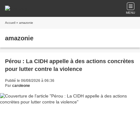
MENU
Accueil
» amazonie
amazonie
Pérou : La CIDH appelle à des actions concrètes
pour lutter contre la violence
Publié le 06/08/2026 à 06:36
Par
caroleone