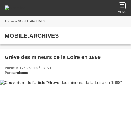
MENU
Accueil
» MOBILE.ARCHIVES
MOBILE.ARCHIVES
Grève des mineurs de la Loire en 1869
Publié le 12/02/2008 à 07:53
Par
caroleone