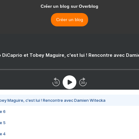
Créer un blog sur Overblog
Créer un blog
 DiCaprio et Tobey Maguire, c'est lui ! Rencontre avec Dam
bey Maguire, c'est lui ! Rencontre avec Damien Witecka
e 6
e 5
e 4