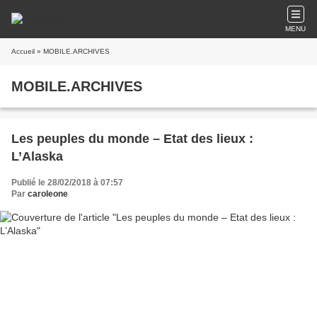
MENU
Accueil
» MOBILE.ARCHIVES
MOBILE.ARCHIVES
Les peuples du monde – Etat des lieux :
L’Alaska
Publié le 28/02/2018 à 07:57
Par
caroleone