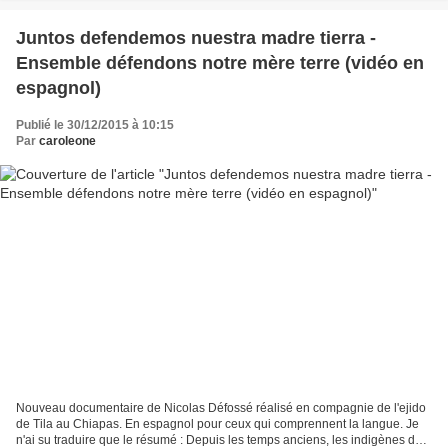
Juntos defendemos nuestra madre tierra -
Ensemble défendons notre mère terre (vidéo en
espagnol)
Publié le 30/12/2015 à 10:15
Par
caroleone
Nouveau documentaire de Nicolas Défossé réalisé en compagnie de l'ejido
de Tila au Chiapas. En espagnol pour ceux qui comprennent la langue. Je
n'ai su traduire que le résumé : Depuis les temps anciens, les indigènes du