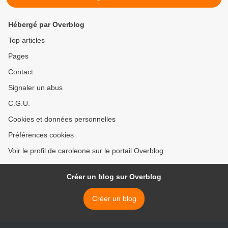
Hébergé par Overblog
Top articles
Pages
Contact
Signaler un abus
C.G.U.
Cookies et données personnelles
Préférences cookies
Voir le profil de caroleone sur le portail Overblog
Créer un blog sur Overblog
Créer un blog