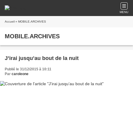
MENU
Accueil
» MOBILE.ARCHIVES
MOBILE.ARCHIVES
J’irai jusqu’au bout de la nuit
Publié le 31/12/2015 à 10:11
Par
caroleone