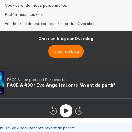
Cookies et données personnelles
Préférences cookies
Voir le profil de caroleone sur le portail Overblog
Créer un blog sur Overblog
Créer un blog
FACE A - un podcast Purecharts
FACE A #30 : Eve Angeli raconte "Avant de partir"
#30 : Eve Angeli raconte "Avant de partir"