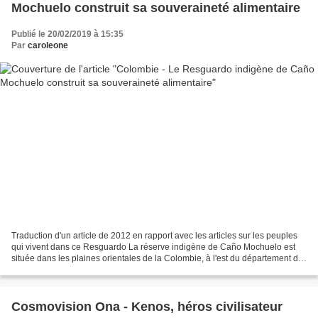
Mochuelo construit sa souveraineté alimentaire
Publié le 20/02/2019 à 15:35
Par
caroleone
Traduction d'un article de 2012 en rapport avec les articles sur les peuples
qui vivent dans ce Resguardo La réserve indigène de Caño Mochuelo est
située dans les plaines orientales de la Colombie, à l'est du département de
Casanare, au confluent des...
Cosmovision Ona - Kenos, héros civilisateur