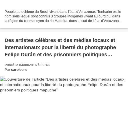
Peuple autochtone du Brésil vivant dans l’état d’Amazonas. Tenharim est le
nom sous lequel sont connus 3 groupes indigènes vivant aujourd’hui dans
la région du cours moyen du rio Madeira, dans la sud de l’état d’Amazonas
et appartenant à un groupe plus...
Des artistes célèbres et des médias locaux et
internationaux pour la liberté du photographe
Felipe Durán et des prisonniers politiques
mapuche
Publié le 04/08/2016 à 09:46
Par
caroleone