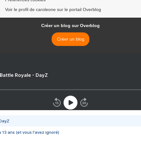
Voir le profil de caroleone sur le portail Overblog
Créer un blog sur Overblog
Créer un blog
 Battle Royale - DayZ
 DayZ
 a 13 ans (et vous l'avez ignoré)