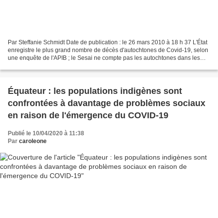
Par Steffanie Schmidt Date de publication : le 26 mars 2010 à 18 h 37 L'État
enregistre le plus grand nombre de décès d'autochtones de Covid-19, selon
une enquête de l'APIB ; le Sesai ne compte pas les autochtones dans les
contextes urbains. Manaus (Amazonas)...
Équateur : les populations indigènes sont
confrontées à davantage de problèmes sociaux
en raison de l'émergence du COVID-19
Publié le 10/04/2020 à 11:38
Par
caroleone