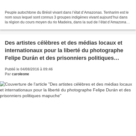
Peuple autochtone du Brésil vivant dans l’état d’Amazonas. Tenharim est le
nom sous lequel sont connus 3 groupes indigènes vivant aujourd’hui dans
la région du cours moyen du rio Madeira, dans la sud de l’état d’Amazonas
et appartenant à un groupe plus...
Des artistes célèbres et des médias locaux et
internationaux pour la liberté du photographe
Felipe Durán et des prisonniers politiques
mapuche
Publié le 04/08/2016 à 09:46
Par
caroleone