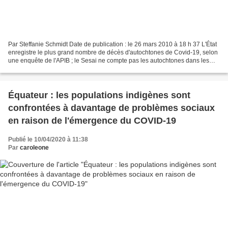
Par Steffanie Schmidt Date de publication : le 26 mars 2010 à 18 h 37 L'État
enregistre le plus grand nombre de décès d'autochtones de Covid-19, selon
une enquête de l'APIB ; le Sesai ne compte pas les autochtones dans les
contextes urbains. Manaus (Amazonas)...
Équateur : les populations indigènes sont
confrontées à davantage de problèmes sociaux
en raison de l'émergence du COVID-19
Publié le 10/04/2020 à 11:38
Par
caroleone