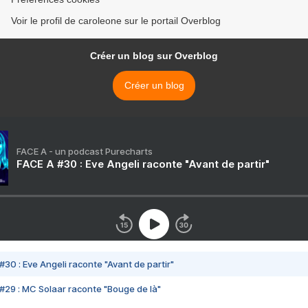
Voir le profil de caroleone sur le portail Overblog
Créer un blog sur Overblog
Créer un blog
FACE A - un podcast Purecharts
FACE A #30 : Eve Angeli raconte "Avant de partir"
#30 : Eve Angeli raconte "Avant de partir"
#29 : MC Solaar raconte "Bouge de là"