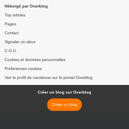
Hébergé par Overblog
Top articles
Pages
Contact
Signaler un abus
C.G.U.
Cookies et données personnelles
Préférences cookies
Voir le profil de caroleone sur le portail Overblog
Créer un blog sur Overblog
Créer un blog