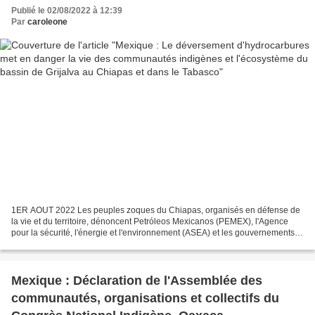
et dans le Tabasco
Publié le 02/08/2022 à 12:39
Par
caroleone
1ER AOUT 2022 Les peuples zoques du Chiapas, organisés en défense de
la vie et du territoire, dénoncent Petróleos Mexicanos (PEMEX), l'Agence
pour la sécurité, l'énergie et l'environnement (ASEA) et les gouvernements
du Chiapas et du Tabasco pour leur...
Mexique : Déclaration de l'Assemblée des
communautés, organisations et collectifs du