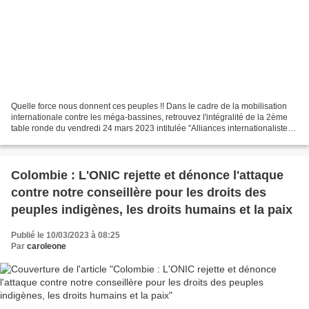
Quelle force nous donnent ces peuples !! Dans le cadre de la mobilisation
internationale contre les méga-bassines, retrouvez l'intégralité de la 2ème
table ronde du vendredi 24 mars 2023 intitulée "Alliances internationalistes
des mouvements populaires...
Colombie : L'ONIC rejette et dénonce l'attaque
contre notre conseillère pour les droits des
peuples indigènes, les droits humains et la paix
Publié le 10/03/2023 à 08:25
Par
caroleone