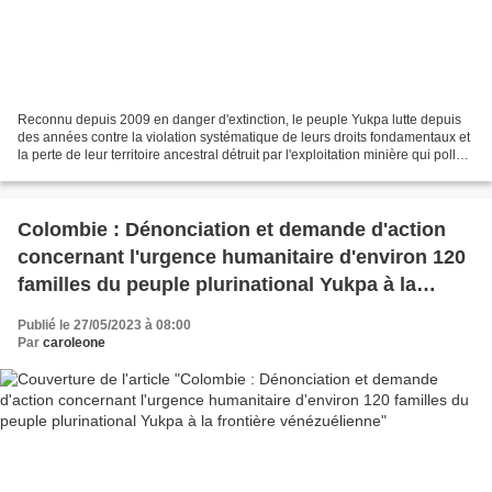
Reconnu depuis 2009 en danger d'extinction, le peuple Yukpa lutte depuis
des années contre la violation systématique de leurs droits fondamentaux et
la perte de leur territoire ancestral détruit par l'exploitation minière qui pollue
les cours d'eau et...
Colombie : Dénonciation et demande d'action
concernant l'urgence humanitaire d'environ 120
familles du peuple plurinational Yukpa à la
frontière vénézuélienne
Publié le 27/05/2023 à 08:00
Par
caroleone