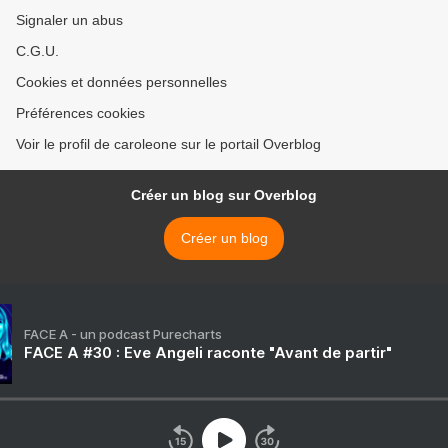
Signaler un abus
C.G.U.
Cookies et données personnelles
Préférences cookies
Voir le profil de caroleone sur le portail Overblog
Créer un blog sur Overblog
Créer un blog
FACE A - un podcast Purecharts
FACE A #30 : Eve Angeli raconte "Avant de partir"