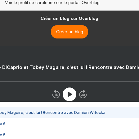
Voir le profil de caroleone sur le portail Overblog
Créer un blog sur Overblog
Créer un blog
 DiCaprio et Tobey Maguire, c'est lui ! Rencontre avec Dam
bey Maguire, c'est lui ! Rencontre avec Damien Witecka
e 6
e 5