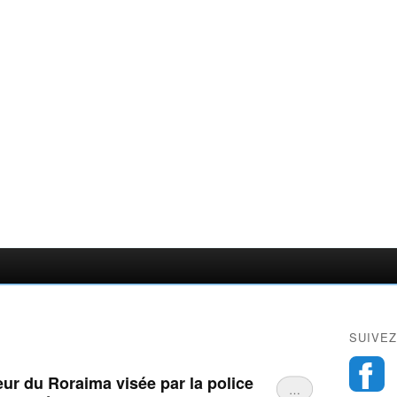
SUIVEZ
ur du Roraima visée par la police
…