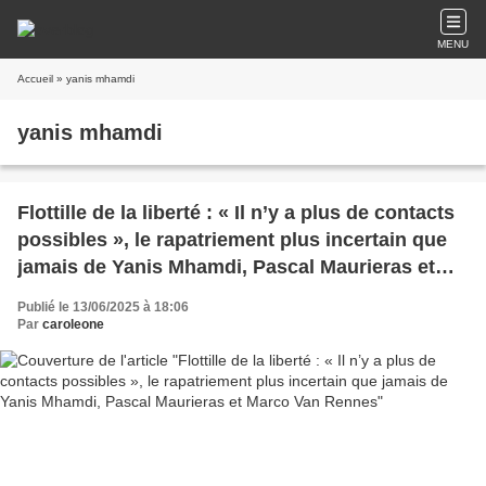
MENU
Accueil
» yanis mhamdi
yanis mhamdi
Flottille de la liberté : « Il n’y a plus de contacts
possibles », le rapatriement plus incertain que
jamais de Yanis Mhamdi, Pascal Maurieras et
Marco Van Rennes
Publié le 13/06/2025 à 18:06
Par
caroleone