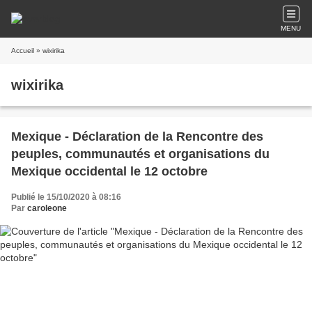
MENU
Accueil
» wixirika
wixirika
Mexique - Déclaration de la Rencontre des
peuples, communautés et organisations du
Mexique occidental le 12 octobre
Publié le 15/10/2020 à 08:16
Par
caroleone