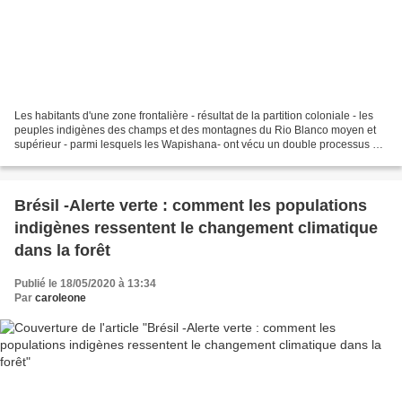
Les habitants d'une zone frontalière - résultat de la partition coloniale - les
peuples indigènes des champs et des montagnes du Rio Blanco moyen et
supérieur - parmi lesquels les Wapishana- ont vécu un double processus de
colonisation à partir du milieu...
Brésil -Alerte verte : comment les populations
indigènes ressentent le changement climatique
dans la forêt
Publié le 18/05/2020 à 13:34
Par
caroleone