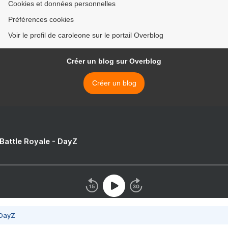
Cookies et données personnelles
Préférences cookies
Voir le profil de caroleone sur le portail Overblog
Créer un blog sur Overblog
Créer un blog
 Battle Royale - DayZ
 DayZ