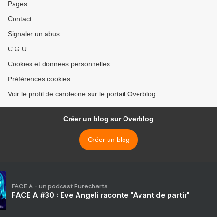
Pages
Contact
Signaler un abus
C.G.U.
Cookies et données personnelles
Préférences cookies
Voir le profil de caroleone sur le portail Overblog
Créer un blog sur Overblog
Créer un blog
FACE A - un podcast Purecharts
FACE A #30 : Eve Angeli raconte "Avant de partir"