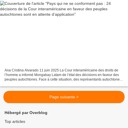
Ana Cristina Alvarado 11 juin 2025 La Cour interaméricaine des droits de
l’homme a informé Mongabay Latam de l’état des décisions en faveur des
peuples autochtones. Face à cette situation, des représentants autochtones
et tribaux d’Amérique latine se...
Page suivante >
Hébergé par Overblog
Top articles