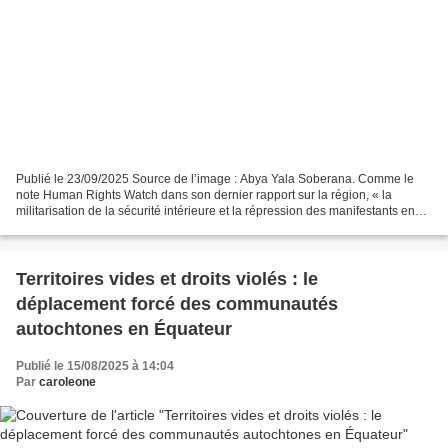
Publié le 23/09/2025 Source de l’image : Abya Yala Soberana. Comme le
note Human Rights Watch dans son dernier rapport sur la région, « la
militarisation de la sécurité intérieure et la répression des manifestants en
Équateur augmentent le risque de violations...
Territoires vides et droits violés : le
déplacement forcé des communautés
autochtones en Équateur
Publié le 15/08/2025 à 14:04
Par
caroleone