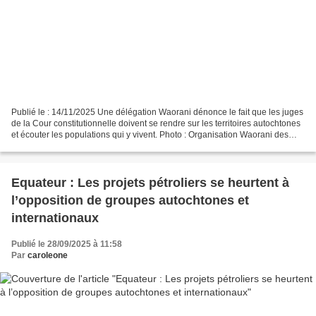
Publié le : 14/11/2025 Une délégation Waorani dénonce le fait que les juges
de la Cour constitutionnelle doivent se rendre sur les territoires autochtones
et écouter les populations qui y vivent. Photo : Organisation Waorani des
Pastaza (OWAP) Face aux...
Equateur : Les projets pétroliers se heurtent à
l’opposition de groupes autochtones et
internationaux
Publié le 28/09/2025 à 11:58
Par
caroleone