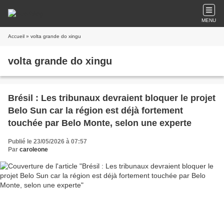
MENU
Accueil
» volta grande do xingu
volta grande do xingu
Brésil : Les tribunaux devraient bloquer le projet
Belo Sun car la région est déjà fortement
touchée par Belo Monte, selon une experte
Publié le 23/05/2026 à 07:57
Par
caroleone