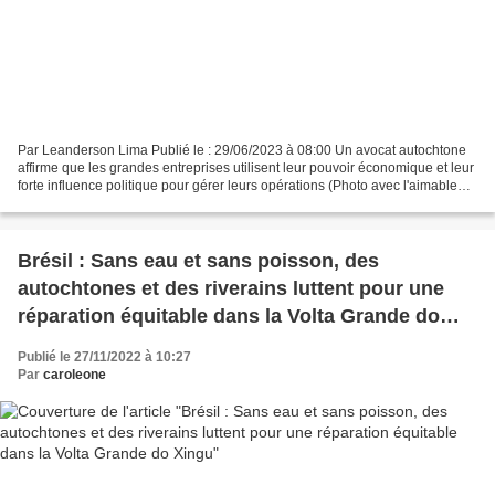
Par Leanderson Lima Publié le : 29/06/2023 à 08:00 Un avocat autochtone
affirme que les grandes entreprises utilisent leur pouvoir économique et leur
forte influence politique pour gérer leurs opérations (Photo avec l'aimable
autorisation de Todd Southgate)...
Brésil : Sans eau et sans poisson, des
autochtones et des riverains luttent pour une
réparation équitable dans la Volta Grande do
Xingu
Publié le 27/11/2022 à 10:27
Par
caroleone