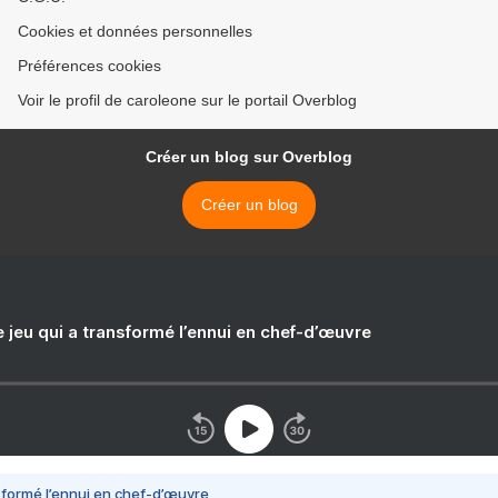
Cookies et données personnelles
Préférences cookies
Voir le profil de caroleone sur le portail Overblog
Créer un blog sur Overblog
Créer un blog
e jeu qui a transformé l’ennui en chef-d’œuvre
nsformé l’ennui en chef-d’œuvre