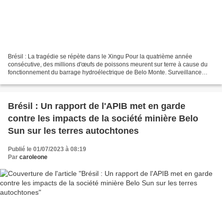
Brésil : La tragédie se répète dans le Xingu Pour la quatrième année
consécutive, des millions d'œufs de poissons meurent sur terre à cause du
fonctionnement du barrage hydroélectrique de Belo Monte. Surveillance
environnementale territoriale indépendante...
Brésil : Un rapport de l'APIB met en garde
contre les impacts de la société minière Belo
Sun sur les terres autochtones
Publié le 01/07/2023 à 08:19
Par
caroleone