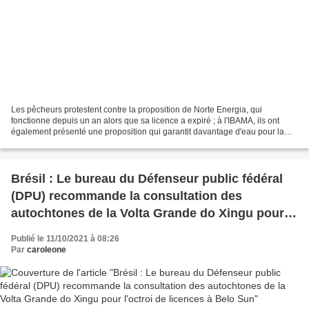
Les pêcheurs protestent contre la proposition de Norte Energia, qui
fonctionne depuis un an alors que sa licence a expiré ; à l'IBAMA, ils ont
également présenté une proposition qui garantit davantage d'eau pour la
région . Clara Roman - Journaliste de...
Brésil : Le bureau du Défenseur public fédéral
(DPU) recommande la consultation des
autochtones de la Volta Grande do Xingu pour
l'octroi de licences à Belo Sun
Publié le 11/10/2021 à 08:26
Par
caroleone