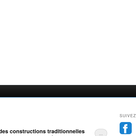
SUIVEZ
des constructions traditionnelles
…