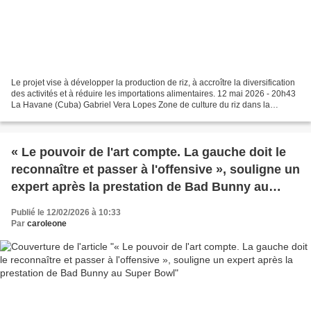
Le projet vise à développer la production de riz, à accroître la diversification
des activités et à réduire les importations alimentaires. 12 mai 2026 - 20h43
La Havane (Cuba) Gabriel Vera Lopes Zone de culture du riz dans la
province de Granma. | Crédit...
« Le pouvoir de l'art compte. La gauche doit le
reconnaître et passer à l'offensive », souligne un
expert après la prestation de Bad Bunny au
Super Bowl
Publié le 12/02/2026 à 10:33
Par
caroleone