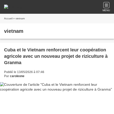
MENU
Accueil
» vietnam
vietnam
Cuba et le Vietnam renforcent leur coopération
agricole avec un nouveau projet de riziculture à
Granma
Publié le 13/05/2026 à 07:46
Par
caroleone