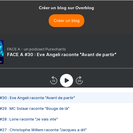
Créer un blog sur Overblog
Créer un blog
FACE A - un podcast Purecharts
FACE A #30 : Eve Angeli raconte "Avant de partir"
#30 : Eve Angeli raconte "Avant de partir"
#29 : MC Solaar raconte "Bouge de là"
28 : Lorie raconte "Je vais vite"
#27 : Christophe Willem raconte "Jacques a dit"