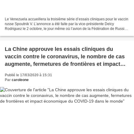
Le Venezuela accueillera la troisième série d’essais cliniques pour le vaccin
russe Spoutnik V. L’annonce a été faite par la vice-présidente Delcy
Rodriguez le 2 octobre, le jour même où l’avion de la Fédération de Russie
transportant les composants du...
La Chine approuve les essais cliniques du
vaccin contre le coronavirus, le nombre de cas
augmente, fermetures de frontières et impact
économique du COVID-19 dans le monde
Publié le 17/03/2020 à 15:31
Par
caroleone