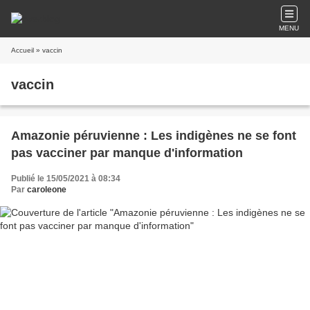
MENU
Accueil
» vaccin
vaccin
Amazonie péruvienne : Les indigènes ne se font
pas vacciner par manque d'information
Publié le 15/05/2021 à 08:34
Par
caroleone