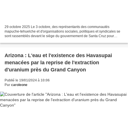
29 octobre 2025 Le 3 octobre, des représentants des communautés
mapuche-tehuelche et d'organisations sociales, politiques et syndicales se
sont rassemblés devant le siège du gouvernement de Santa Cruz pour
exiger l'annulation du projet Sofía, qui vise...
Arizona : L'eau et l'existence des Havasupai
menacées par la reprise de l'extraction
d'uranium près du Grand Canyon
Publié le 19/01/2024 à 10:06
Par
caroleone