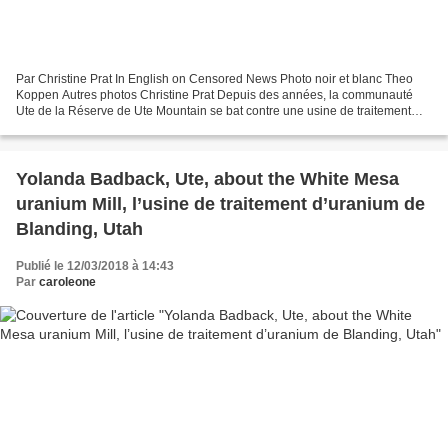
Par Christine Prat In English on Censored News Photo noir et blanc Theo
Koppen Autres photos Christine Prat Depuis des années, la communauté
Ute de la Réserve de Ute Mountain se bat contre une usine de traitement
d’uranium située à proximité, l’usine...
Yolanda Badback, Ute, about the White Mesa
uranium Mill, l’usine de traitement d’uranium de
Blanding, Utah
Publié le 12/03/2018 à 14:43
Par
caroleone