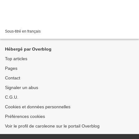
Sous-titré en français
Hébergé par Overblog
Top articles
Pages
Contact
Signaler un abus
C.G.U.
Cookies et données personnelles
Préférences cookies
Voir le profil de caroleone sur le portail Overblog