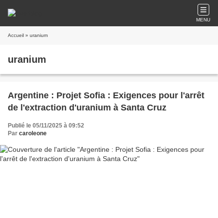
MENU
Accueil
» uranium
uranium
Argentine : Projet Sofia : Exigences pour l'arrêt
de l'extraction d'uranium à Santa Cruz
Publié le 05/11/2025 à 09:52
Par
caroleone