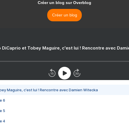
Créer un blog sur Overblog
Créer un blog
 DiCaprio et Tobey Maguire, c'est lui ! Rencontre avec Dam
bey Maguire, c'est lui ! Rencontre avec Damien Witecka
e 6
e 5
e 4