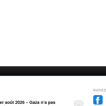
SUIVEZ
er août 2026 – Gaza n’a pas
…