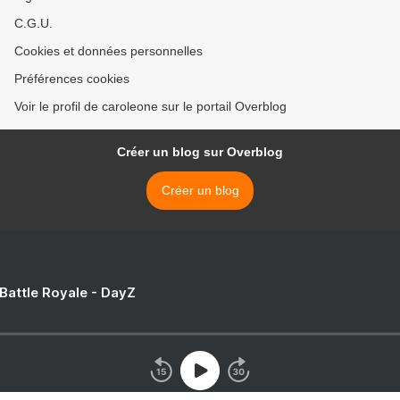
C.G.U.
Cookies et données personnelles
Préférences cookies
Voir le profil de caroleone sur le portail Overblog
Créer un blog sur Overblog
Créer un blog
 Battle Royale - DayZ