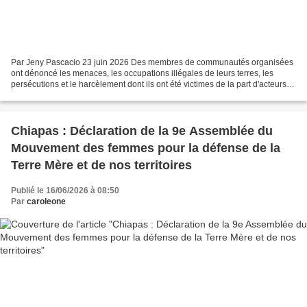
Par Jeny Pascacio 23 juin 2026 Des membres de communautés organisées
ont dénoncé les menaces, les occupations illégales de leurs terres, les
persécutions et le harcèlement dont ils ont été victimes de la part d'acteurs
politiques, de la police et d'employés...
Chiapas : Déclaration de la 9e Assemblée du
Mouvement des femmes pour la défense de la
Terre Mère et de nos territoires
Publié le 16/06/2026 à 08:50
Par
caroleone