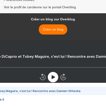
Voir le profil de caroleone sur le portail Overblog
Créer un blog sur Overblog
Créer un blog
 DiCaprio et Tobey Maguire, c'est lui ! Rencontre avec Dam
bey Maguire, c'est lui ! Rencontre avec Damien Witecka
e 6