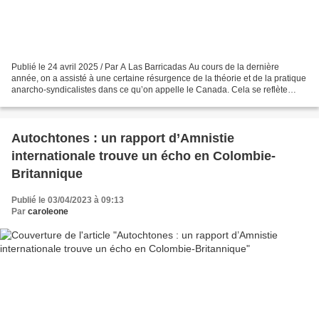
Publié le 24 avril 2025 / Par A Las Barricadas Au cours de la dernière
année, on a assisté à une certaine résurgence de la théorie et de la pratique
anarcho-syndicalistes dans ce qu’on appelle le Canada. Cela se reflète
dans les projets d’organisation...
Autochtones : un rapport d’Amnistie
internationale trouve un écho en Colombie-
Britannique
Publié le 03/04/2023 à 09:13
Par
caroleone