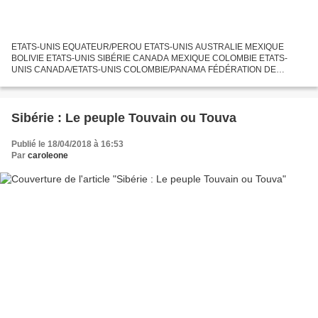
ETATS-UNIS EQUATEUR/PEROU ETATS-UNIS AUSTRALIE MEXIQUE
BOLIVIE ETATS-UNIS SIBÉRIE CANADA MEXIQUE COLOMBIE ETATS-
UNIS CANADA/ETATS-UNIS COLOMBIE/PANAMA FÉDÉRATION DE
RUSSIE
Sibérie : Le peuple Touvain ou Touva
Publié le 18/04/2018 à 16:53
Par
caroleone