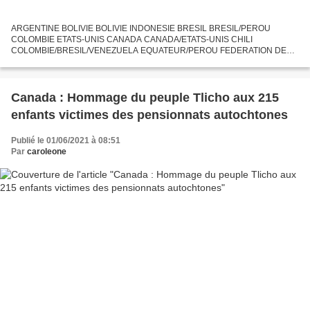
ARGENTINE BOLIVIE BOLIVIE INDONESIE BRESIL BRESIL/PEROU
COLOMBIE ETATS-UNIS CANADA CANADA/ETATS-UNIS CHILI
COLOMBIE/BRESIL/VENEZUELA EQUATEUR/PEROU FEDERATION DE
RUSSIE FEDERATION DE RUSSIE
Canada : Hommage du peuple Tlicho aux 215
enfants victimes des pensionnats autochtones
Publié le 01/06/2021 à 08:51
Par
caroleone