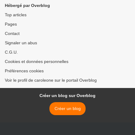
Hébergé par Overblog
Top articles
Pages
Contact
Signaler un abus
C.G.U.
Cookies et données personnelles
Préférences cookies
Voir le profil de caroleone sur le portail Overblog
Créer un blog sur Overblog
Créer un blog