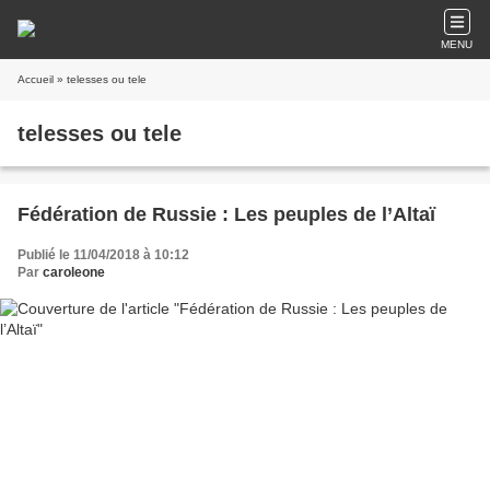
MENU
Accueil
» telesses ou tele
telesses ou tele
Fédération de Russie : Les peuples de l’Altaï
Publié le 11/04/2018 à 10:12
Par
caroleone