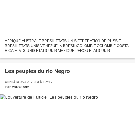
AFRIQUE AUSTRALE BRESIL ETATS-UNIS FÉDÉRATION DE RUSSIE
BRESIL ETATS-UNIS VENEZUELA BRESIL/COLOMBIE COLOMBIE COSTA
RICA ETATS-UNIS ETATS-UNIS MEXIQUE PEROU ETATS-UNIS
Les peuples du río Negro
Publié le 29/04/2019 à 12:12
Par
caroleone