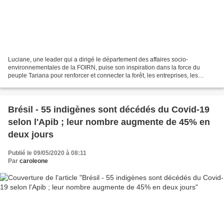
Luciane, une leader qui a dirigé le département des affaires socio-
environnementales de la FOIRN, puise son inspiration dans la force du
peuple Tariana pour renforcer et connecter la forêt, les entreprises, les
populations et les femmes de la région du...
Brésil - 55 indigènes sont décédés du Covid-19
selon l'Apib ; leur nombre augmente de 45% en
deux jours
Publié le 09/05/2020 à 08:11
Par
caroleone