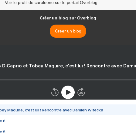
Voir le profil de caroleone sur le portail Overblog
Créer un blog sur Overblog
Créer un blog
 DiCaprio et Tobey Maguire, c'est lui ! Rencontre avec Dam
bey Maguire, c'est lui ! Rencontre avec Damien Witecka
e 6
e 5