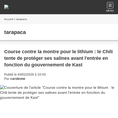
MENU
Accueil
» tarapaca
tarapaca
Course contre la montre pour le lithium : le Chili
tente de protéger ses salines avant l'entrée en
fonction du gouvernement de Kast
Publié le 04/02/2026 à 10:55
Par
caroleone