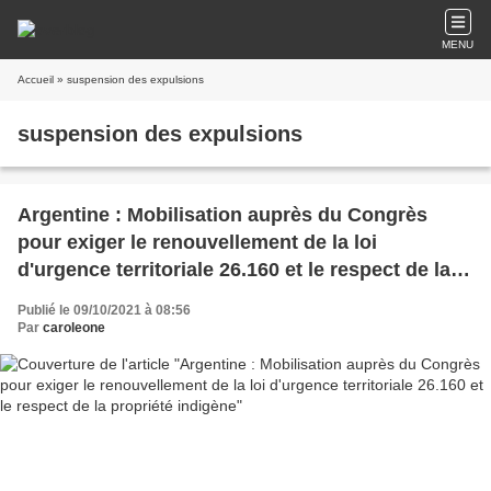
MENU
Accueil
» suspension des expulsions
suspension des expulsions
Argentine : Mobilisation auprès du Congrès
pour exiger le renouvellement de la loi
d'urgence territoriale 26.160 et le respect de la
propriété indigène
Publié le 09/10/2021 à 08:56
Par
caroleone