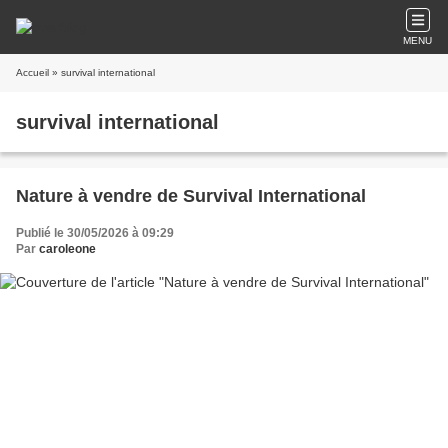
MENU
Accueil
» survival international
survival international
Nature à vendre de Survival International
Publié le 30/05/2026 à 09:29
Par
caroleone