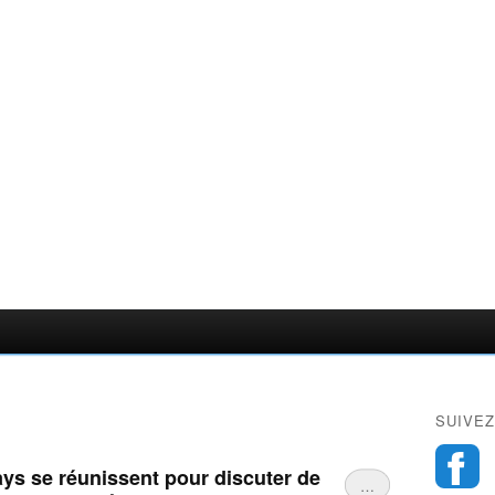
SUIVEZ
ys se réunissent pour discuter de
…