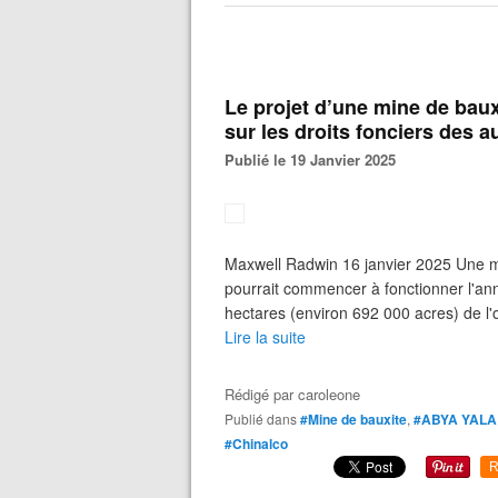
Le projet d’une mine de baux
sur les droits fonciers des 
Publié le 19 Janvier 2025
Maxwell Radwin 16 janvier 2025 Une mi
pourrait commencer à fonctionner l'a
hectares (environ 692 000 acres) de l'
Lire la suite
Rédigé par
caroleone
Publié dans
#Mine de bauxite
,
#ABYA YALA
#Chinalco
R