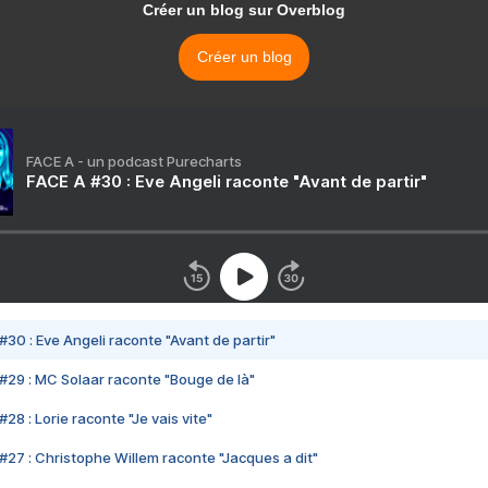
Créer un blog sur Overblog
Créer un blog
FACE A - un podcast Purecharts
FACE A #30 : Eve Angeli raconte "Avant de partir"
#30 : Eve Angeli raconte "Avant de partir"
#29 : MC Solaar raconte "Bouge de là"
28 : Lorie raconte "Je vais vite"
#27 : Christophe Willem raconte "Jacques a dit"