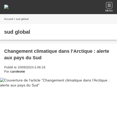
MENU
Accueil
» sud global
sud global
Changement climatique dans l’Arctique : alerte
aux pays du Sud
Publié le 10/09/2024 à 06:16
Par
caroleone