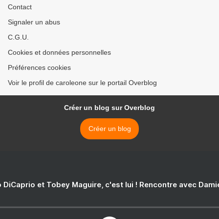
Contact
Signaler un abus
C.G.U.
Cookies et données personnelles
Préférences cookies
Voir le profil de caroleone sur le portail Overblog
Créer un blog sur Overblog
Créer un blog
 DiCaprio et Tobey Maguire, c'est lui ! Rencontre avec Dam