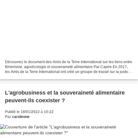
Découvrez le document des Amis de la Terre International sur les liens entre
féminisme, agroécologie et souveraineté alimentaire Par Capire En 2017,
les Amis de la Terre International ont créé un groupe de travail sur la justice
de genre et le démantèlement...
L'agrobusiness et la souveraineté alimentaire
peuvent-ils coexister ?
Publié le 18/01/2022 à 10:22
Par
caroleone