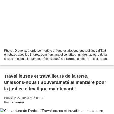
Photo : Diego Izquierdo Le modèle unique est devenu une politique d'État
en phase avec les intérêts commerciaux et constitue l'un des facteurs de la
crise climatique. L'autre modèle est basé sur l'agroécologie et la culture du
Buen Vivir, et est promu...
Travailleuses et travailleurs de la terre,
unissons-nous ! Souveraineté alimentaire pour
la justice climatique maintenant !
Publié le 27/10/2021 à 09:00
Par
caroleone