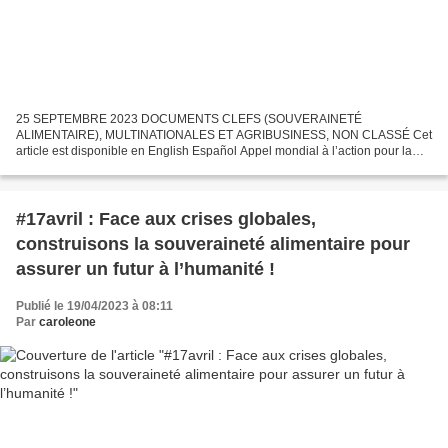
25 SEPTEMBRE 2023 DOCUMENTS CLEFS (SOUVERAINETÉ
ALIMENTAIRE), MULTINATIONALES ET AGRIBUSINESS, NON CLASSÉ Cet
article est disponible en English Español Appel mondial à l’action pour la
Journée internationale d’action pour la souveraineté alimentaire des...
#17avril : Face aux crises globales,
construisons la souveraineté alimentaire pour
assurer un futur à l’humanité !
Publié le 19/04/2023 à 08:11
Par
caroleone