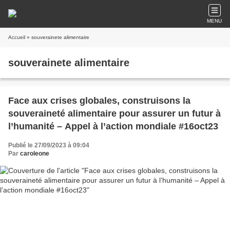
MENU
Accueil
» souverainete alimentaire
souverainete alimentaire
Face aux crises globales, construisons la
souveraineté alimentaire pour assurer un futur à
l’humanité – Appel à l’action mondiale #16oct23
Publié le 27/09/2023 à 09:04
Par
caroleone