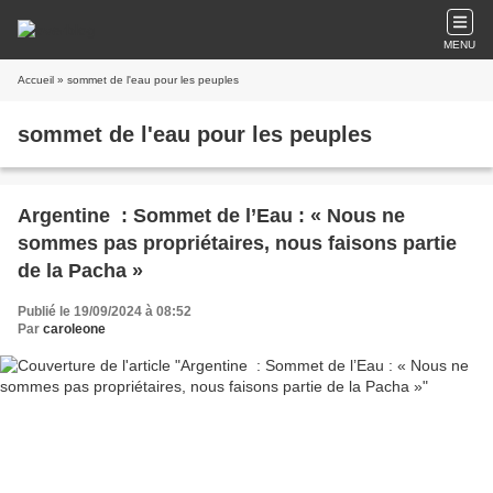
MENU
Accueil
» sommet de l'eau pour les peuples
sommet de l'eau pour les peuples
Argentine : Sommet de l’Eau : « Nous ne
sommes pas propriétaires, nous faisons partie
de la Pacha »
Publié le 19/09/2024 à 08:52
Par
caroleone