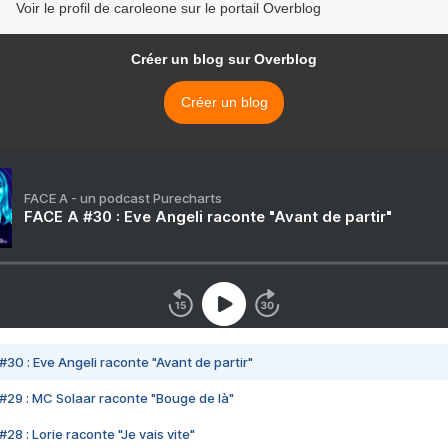
Voir le profil de caroleone sur le portail Overblog
Créer un blog sur Overblog
Créer un blog
FACE A - un podcast Purecharts
FACE A #30 : Eve Angeli raconte "Avant de partir"
#30 : Eve Angeli raconte "Avant de partir"
#29 : MC Solaar raconte "Bouge de là"
28 : Lorie raconte "Je vais vite"