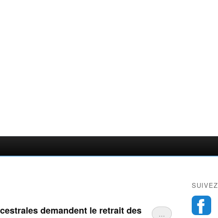
SUIVEZ
cestrales demandent le retrait des
…