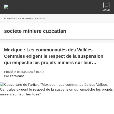
MENU
Accueil
» societe miniere cuzcatlan
societe miniere cuzcatlan
Mexique : Les communautés des Vallées
Centrales exigent le respect de la suspension
qui empêche les projets miniers sur leur
territoire
Publié le 08/04/2024 à 06:32
Par
caroleone