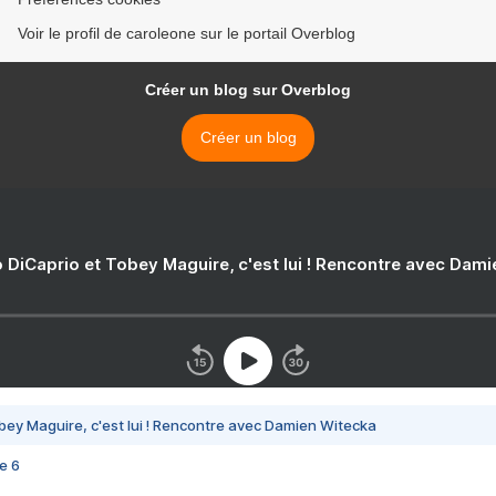
Voir le profil de caroleone sur le portail Overblog
Créer un blog sur Overblog
Créer un blog
 DiCaprio et Tobey Maguire, c'est lui ! Rencontre avec Dam
bey Maguire, c'est lui ! Rencontre avec Damien Witecka
e 6