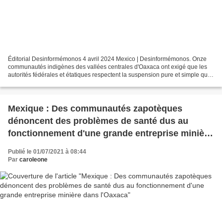
Éditorial Desinformémonos 4 avril 2024 Mexico | Desinformémonos. Onze
communautés indigènes des vallées centrales d'Oaxaca ont exigé que les
autorités fédérales et étatiques respectent la suspension pure et simple qui,
« par décision de justice », interdit...
Mexique : Des communautés zapotèques
dénoncent des problèmes de santé dus au
fonctionnement d'une grande entreprise minière
dans l'Oaxaca
Publié le 01/07/2021 à 08:44
Par
caroleone