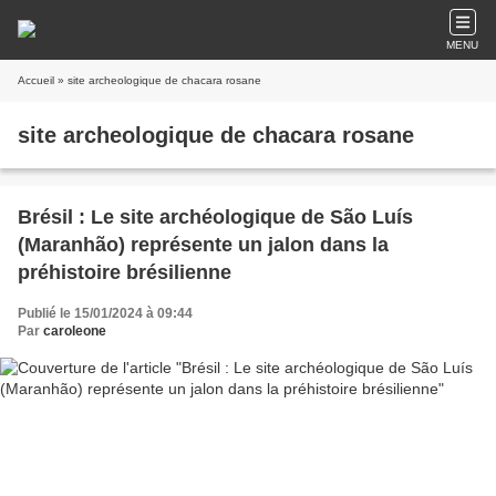
MENU
Accueil
» site archeologique de chacara rosane
site archeologique de chacara rosane
Brésil : Le site archéologique de São Luís
(Maranhão) représente un jalon dans la
préhistoire brésilienne
Publié le 15/01/2024 à 09:44
Par
caroleone