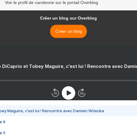
Voir le profil de caroleone sur le portail Overblog
Créer un blog sur Overblog
Créer un blog
 DiCaprio et Tobey Maguire, c'est lui ! Rencontre avec Dam
bey Maguire, c'est lui ! Rencontre avec Damien Witecka
e 6
e 5