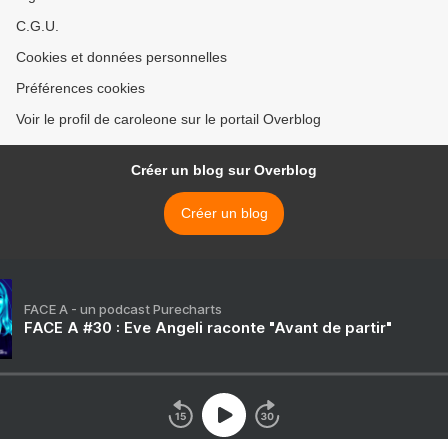
C.G.U.
Cookies et données personnelles
Préférences cookies
Voir le profil de caroleone sur le portail Overblog
Créer un blog sur Overblog
Créer un blog
FACE A - un podcast Purecharts
FACE A #30 : Eve Angeli raconte "Avant de partir"