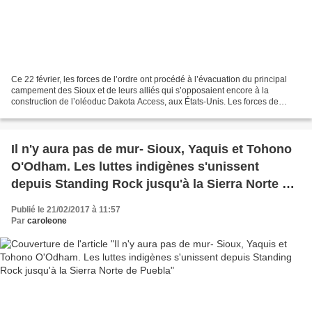
Ce 22 février, les forces de l’ordre ont procédé à l’évacuation du principal
campement des Sioux et de leurs alliés qui s’opposaient encore à la
construction de l’oléoduc Dakota Access, aux États-Unis. Les forces de
l’ordre ont procédé à plusieurs arrestations...
Il n'y aura pas de mur- Sioux, Yaquis et Tohono
O'Odham. Les luttes indigènes s'unissent
depuis Standing Rock jusqu'à la Sierra Norte de
Puebla
Publié le 21/02/2017 à 11:57
Par
caroleone