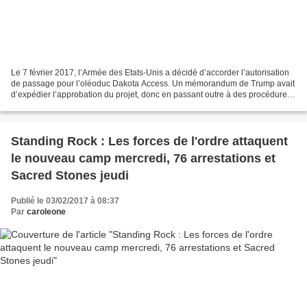
Le 7 février 2017, l’Armée des Etats-Unis a décidé d’accorder l’autorisation
de passage pour l’oléoduc Dakota Access. Un mémorandum de Trump avait
d’expédier l’approbation du projet, donc en passant outre à des procédures
exigées par la loi. De nombreuses...
Standing Rock : Les forces de l'ordre attaquent
le nouveau camp mercredi, 76 arrestations et
Sacred Stones jeudi
Publié le 03/02/2017 à 08:37
Par
caroleone