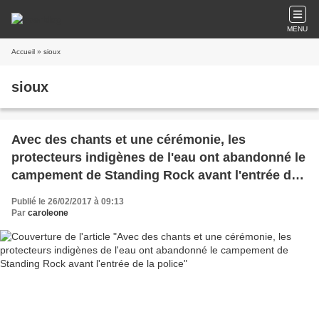
MENU
Accueil
» sioux
sioux
Avec des chants et une cérémonie, les
protecteurs indigènes de l'eau ont abandonné le
campement de Standing Rock avant l'entrée de
la police
Publié le 26/02/2017 à 09:13
Par
caroleone