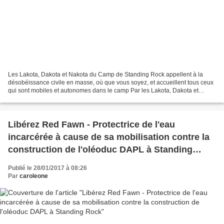
Les Lakota, Dakota et Nakota du Camp de Standing Rock appellent à la
désobéissance civile en masse, où que vous soyez, et accueillent tous ceux
qui sont mobiles et autonomes dans le camp Par les Lakota, Dakota et
Nakota du Camp de Standing RockPublié...
Libérez Red Fawn - Protectrice de l'eau
incarcérée à cause de sa mobilisation contre la
construction de l'oléoduc DAPL à Standing
Rock
Publié le 28/01/2017 à 08:26
Par
caroleone