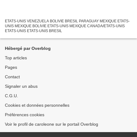
ETATS-UNIS VENEZUELA BOLIVIE BRESIL PARAGUAY MEXIQUE ETATS-
UNIS MEXIQUE BOLIVIE ETATS-UNIS MEXIQUE CANADA/ETATS-UNIS
ETATS-UNIS ETATS-UNIS BRESIL
Hébergé par Overblog
Top articles
Pages
Contact
Signaler un abus
C.G.U.
Cookies et données personnelles
Préférences cookies
Voir le profil de caroleone sur le portail Overblog