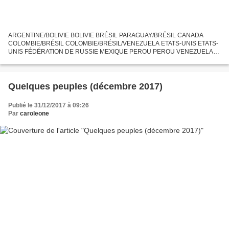
ARGENTINE/BOLIVIE BOLIVIE BRÉSIL PARAGUAY/BRÉSIL CANADA
COLOMBIE/BRÉSIL COLOMBIE/BRÉSIL/VENEZUELA ETATS-UNIS ETATS-
UNIS FÉDÉRATION DE RUSSIE MEXIQUE PEROU PEROU VENEZUELA
VENEZUELA/COLOMBIE
Quelques peuples (décembre 2017)
Publié le 31/12/2017 à 09:26
Par
caroleone