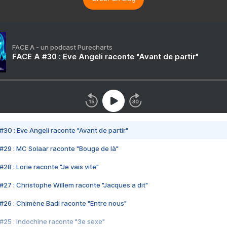
FACE A - un podcast Purecharts
FACE A #30 : Eve Angeli raconte "Avant de partir"
#30 : Eve Angeli raconte "Avant de partir"
#29 : MC Solaar raconte "Bouge de là"
28 : Lorie raconte "Je vais vite"
#27 : Christophe Willem raconte "Jacques a dit"
#26 : Chimène Badi raconte "Entre nous"
#25 : Indochine raconte "3e sexe"