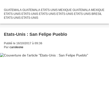
GUATEMALA GUATEMALA ETATS-UNIS MEXIQUE GUATEMALA MEXIQUE
ETATS-UNIS ETATS-UNIS ETATS-UNIS ETATS-UNIS ETATS-UNIS BRESIL
ETATS-UNIS ETATS-UNIS
Etats-Unis : San Felipe Pueblo
Publié le 16/10/2017 à 09:36
Par
caroleone