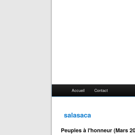
Accueil
Contact
salasaca
Peuples à l'honneur (Mars 2