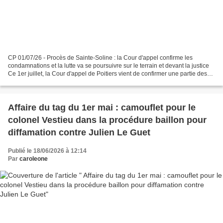
CP 01/07/26 - Procès de Sainte-Soline : la Cour d'appel confirme les
condamnations et la lutte va se poursuivre sur le terrain et devant la justice
Ce 1er juillet, la Cour d'appel de Poitiers vient de confirmer une partie des
condamnations des quatre...
Affaire du tag du 1er mai : camouflet pour le
colonel Vestieu dans la procédure baillon pour
diffamation contre Julien Le Guet
Publié le 18/06/2026 à 12:14
Par
caroleone