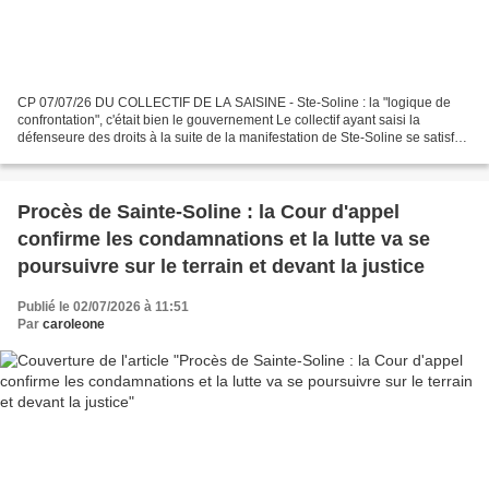
CP 07/07/26 DU COLLECTIF DE LA SAISINE - Ste-Soline : la "logique de
confrontation", c'était bien le gouvernement Le collectif ayant saisi la
défenseure des droits à la suite de la manifestation de Ste-Soline se satisfait
globalement de sa décision. Après...
Procès de Sainte-Soline : la Cour d'appel
confirme les condamnations et la lutte va se
poursuivre sur le terrain et devant la justice
Publié le 02/07/2026 à 11:51
Par
caroleone