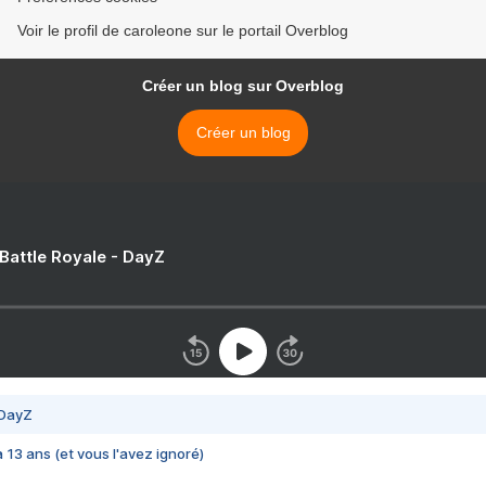
Voir le profil de caroleone sur le portail Overblog
Créer un blog sur Overblog
Créer un blog
 Battle Royale - DayZ
 DayZ
 a 13 ans (et vous l'avez ignoré)