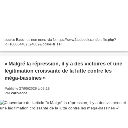
source Bassines non merci via fb https://www.facebook.com/profile.php?
id=100064402524082&locale=fr_FR
« Malgré la répression, il y a des victoires et une
légitimation croissante de la lutte contre les
méga-bassines »
Publié le 27/05/2026 à 09:19
Par
caroleone