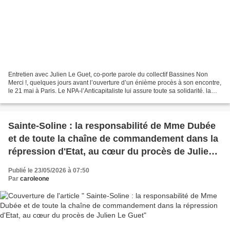
Entretien avec Julien Le Guet, co-porte parole du collectif Bassines Non
Merci !, quelques jours avant l’ouverture d’un énième procès à son encontre,
le 21 mai à Paris. Le NPA-l’Anticapitaliste lui assure toute sa solidarité. la
suite Entretien avec Julien...
Sainte-Soline : la responsabilité de Mme Dubée
et de toute la chaîne de commandement dans la
répression d'Etat, au cœur du procès de Julien
Le Guet
Publié le 23/05/2026 à 07:50
Par
caroleone