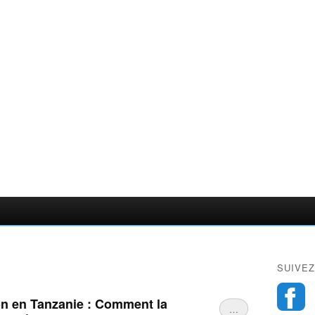
SUIVEZ
n en Tanzanie : Comment la
…