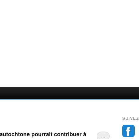
SUIVEZ
 autochtone pourrait contribuer à
…